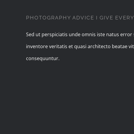
PHOTOGRAPHY ADVICE I GIVE EVERY
Sed ut perspiciatis unde omnis iste natus erro
inventore veritatis et quasi architecto beatae 
consequuntur.