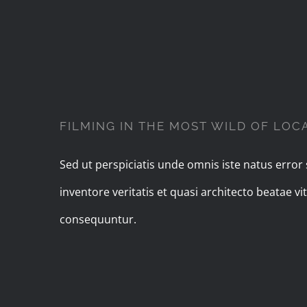
FILMING IN THE MOST WILD OF LOC
Sed ut perspiciatis unde omnis iste natus erro
inventore veritatis et quasi architecto beatae 
consequuntur.