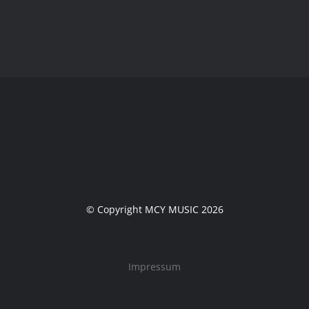
© Copyright MCY MUSIC 2026
Impressum