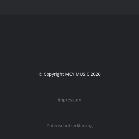
© Copyright MCY MUSIC 2026
Impressum
Datenschutzerklärung